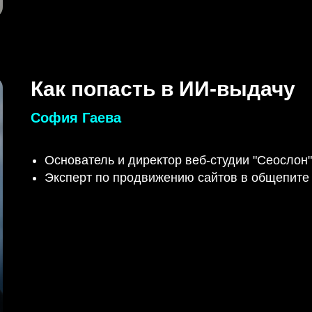
Как попасть в ИИ-выдачу
София Гаева
Основатель и директор веб-студии "Сеослон"
Эксперт по продвижению сайтов в общепите