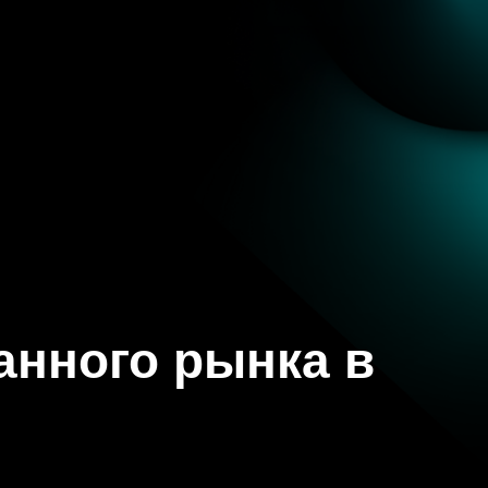
анного рынка в