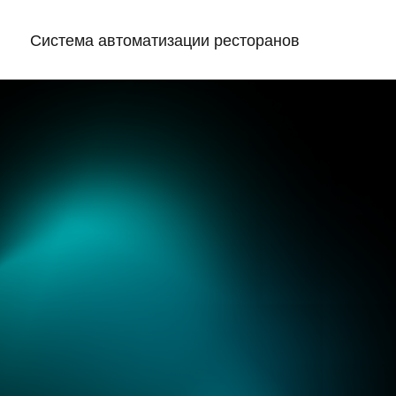
Система автоматизации ресторанов