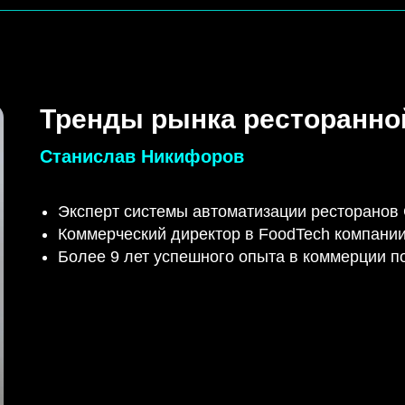
Тренды рынка ресторанно
Станислав Никифоров
Эксперт системы автоматизации ресторанов G
Коммерческий директор в FoodTech компании
Более 9 лет успешного опыта в коммерции п