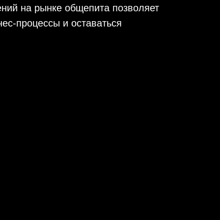
ний на рынке общепита позволяет
нес-процессы и оставаться