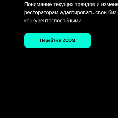
Понимание текущих трендов и измене
рестораторам адаптировать свои биз
конкурентоспособными
Перейти в ZOOM