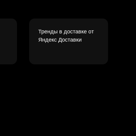
Тренды в доставке от
Яндекс Доставки