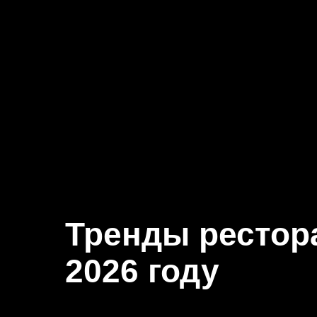
Тренды рестор
2026 году